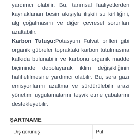
yardımcı olabilir. Bu, tarımsal faaliyetlerden
kaynaklanan besin akışıyla ilişkili su kirliliğini,
alg çoğalmasını ve diğer çevresel sorunları
azaltabilir.
Karbon Tutuşu:
Potasyum Fulvat prilleri gibi
organik gübreler topraktaki karbon tutulmasına
katkıda bulunabilir ve karbonu organik madde
biçiminde depolayarak iklim değişikliğinin
hafifletilmesine yardımcı olabilir. Bu, sera gazı
emisyonlarını azaltma ve sürdürülebilir arazi
yönetimi uygulamalarını teşvik etme çabalarını
destekleyebilir.
ŞARTNAME
Dış görünüş
Pul