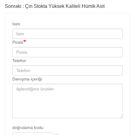
Sonraki : Çin Stokta Yüksek Kaliteli Hümik Asit
İsim
Posta
Telefon
Danışma içeriği
doğrulama kodu