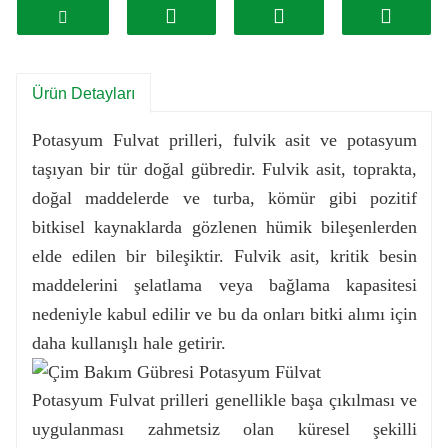
Ürün Detayları
Potasyum Fulvat prilleri, fulvik asit ve potasyum
taşıyan bir tür doğal gübredir. Fulvik asit, toprakta,
doğal maddelerde ve turba, kömür gibi pozitif
bitkisel kaynaklarda gözlenen hümik bileşenlerden
elde edilen bir bileşiktir. Fulvik asit, kritik besin
maddelerini şelatlama veya bağlama kapasitesi
nedeniyle kabul edilir ve bu da onları bitki alımı için
daha kullanışlı hale getirir.
Potasyum Fulvat prilleri genellikle başa çıkılması ve
uygulanması zahmetsiz olan küresel şekilli