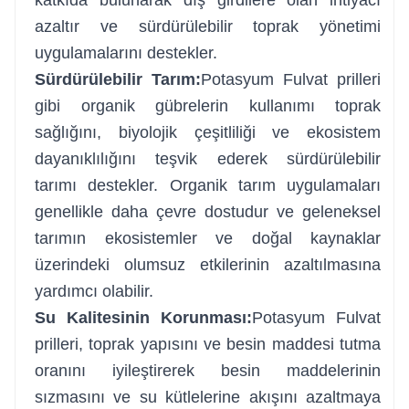
azaltır ve sürdürülebilir toprak yönetimi
uygulamalarını destekler.
Sürdürülebilir Tarım:
Potasyum Fulvat prilleri
gibi organik gübrelerin kullanımı toprak
sağlığını, biyolojik çeşitliliği ve ekosistem
dayanıklılığını teşvik ederek sürdürülebilir
tarımı destekler. Organik tarım uygulamaları
genellikle daha çevre dostudur ve geleneksel
tarımın ekosistemler ve doğal kaynaklar
üzerindeki olumsuz etkilerinin azaltılmasına
yardımcı olabilir.
Su Kalitesinin Korunması:
Potasyum Fulvat
prilleri, toprak yapısını ve besin maddesi tutma
oranını iyileştirerek besin maddelerinin
sızmasını ve su kütlelerine akışını azaltmaya