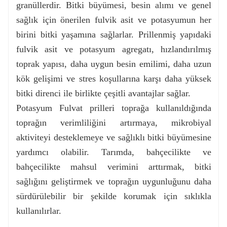
granüllerdir. Bitki büyümesi, besin alımı ve genel
sağlık için önerilen fulvik asit ve potasyumun her
birini bitki yaşamına sağlarlar. Prillenmiş yapıdaki
fulvik asit ve potasyum agregatı, hızlandırılmış
toprak yapısı, daha uygun besin emilimi, daha uzun
kök gelişimi ve stres koşullarına karşı daha yüksek
bitki direnci ile birlikte çeşitli avantajlar sağlar.
Potasyum Fulvat prilleri toprağa kullanıldığında
toprağın verimliliğini artırmaya, mikrobiyal
aktiviteyi desteklemeye ve sağlıklı bitki büyümesine
yardımcı olabilir. Tarımda, bahçecilikte ve
bahçecilikte mahsul verimini arttırmak, bitki
sağlığını geliştirmek ve toprağın uygunluğunu daha
sürdürülebilir bir şekilde korumak için sıklıkla
kullanılırlar.