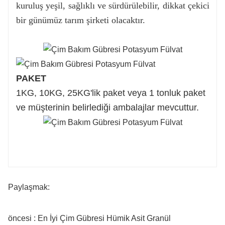
kuruluş yeşil, sağlıklı ve sürdürülebilir, dikkat çekici
bir günümüz tarım şirketi olacaktır.
PAKET
1KG, 10KG, 25KG'lik paket veya 1 tonluk paket
ve müşterinin belirlediği ambalajlar mevcuttur.
Paylaşmak:
öncesi : En İyi Çim Gübresi Hümik Asit Granül